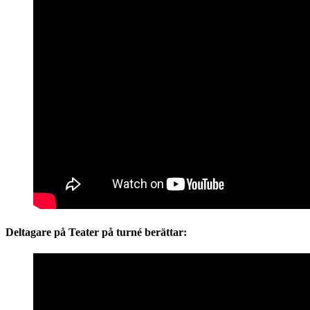
Deltagare på Teater på turné berättar: