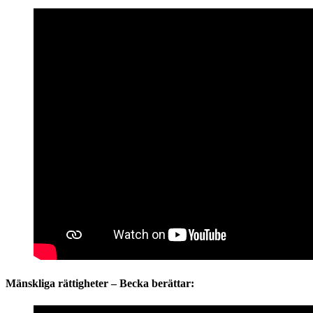
Mänskliga rättigheter – Becka berättar: