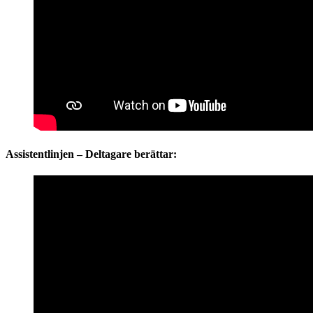
Assistentlinjen – Deltagare berättar: