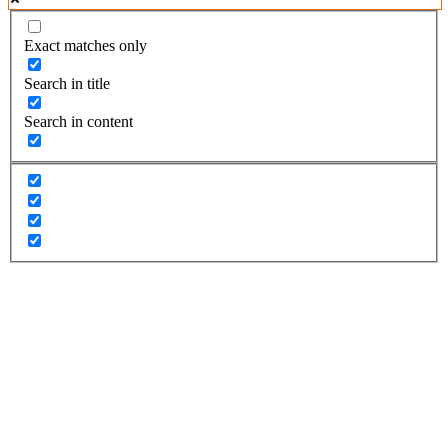
Exact matches only
Search in title
Search in content