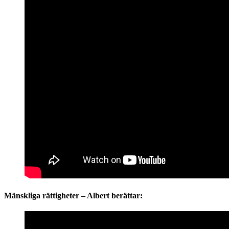
Mänskliga rättigheter – Albert berättar: