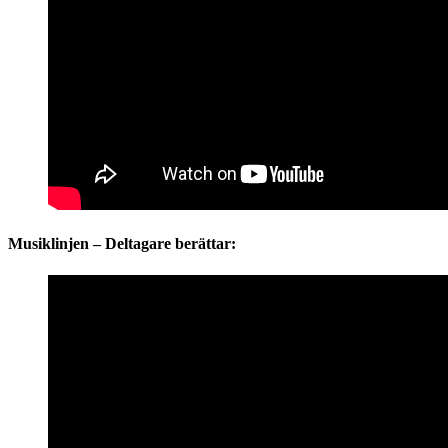
Musiklinjen – Deltagare berättar: