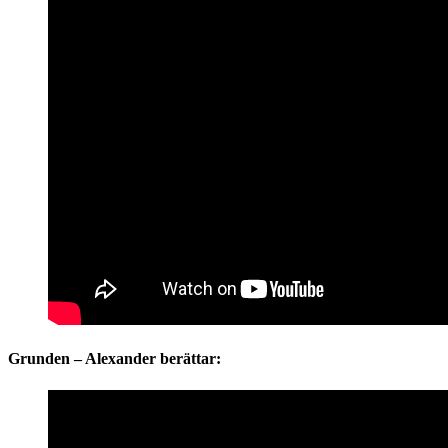
Grunden – Alexander berättar: