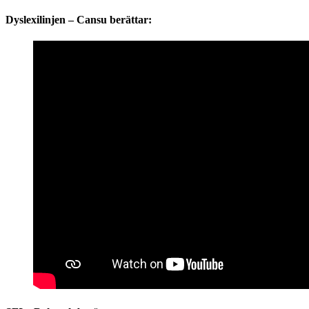
Dyslexilinjen – Cansu berättar: