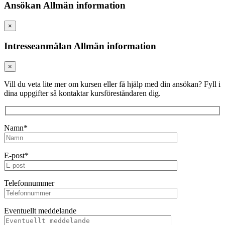
Ansökan Allmän information
×
Intresseanmälan Allmän information
×
Vill du veta lite mer om kursen eller få hjälp med din ansökan? Fyll i
dina uppgifter så kontaktar kursföreståndaren dig.
Namn*
E-post*
Telefonnummer
Eventuellt meddelande