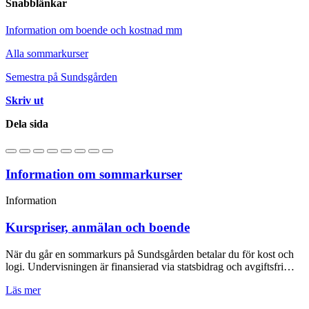
Snabblänkar
Information om boende och kostnad mm
Alla sommarkurser
Semestra på Sundsgården
Skriv ut
Dela sida
Information om sommarkurser
Information
Kurspriser, anmälan och boende
När du går en sommarkurs på Sundsgården betalar du för kost och
logi. Undervisningen är finansierad via statsbidrag och avgiftsfri…
Läs mer