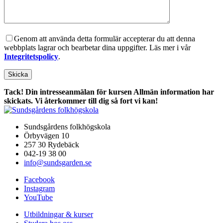
Genom att använda detta formulär accepterar du att denna
webbplats lagrar och bearbetar dina uppgifter. Läs mer i vår
Integritetspolicy
.
Tack! Din intresseanmälan för kursen Allmän information har
skickats. Vi återkommer till dig så fort vi kan!
Sundsgårdens folkhögskola
Örbyvägen 10
257 30 Rydebäck
042-19 38 00
info@sundsgarden.se
Facebook
Instagram
YouTube
Utbildningar & kurser