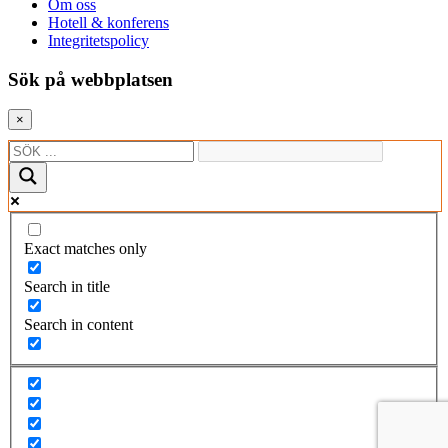
Om oss
Hotell & konferens
Integritetspolicy
Sök på webbplatsen
×
Exact matches only
Search in title
Search in content