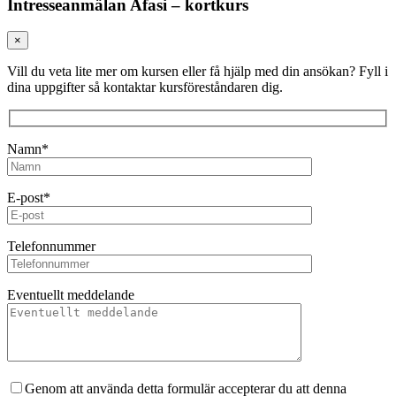
Intresseanmälan Afasi – kortkurs
×
Vill du veta lite mer om kursen eller få hjälp med din ansökan? Fyll i
dina uppgifter så kontaktar kursföreståndaren dig.
Namn*
E-post*
Telefonnummer
Eventuellt meddelande
Genom att använda detta formulär accepterar du att denna