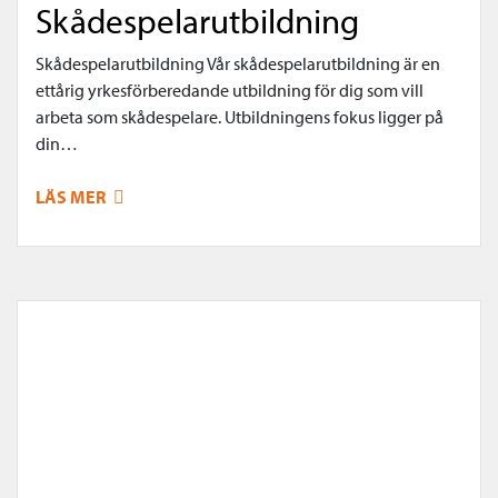
Skådespelarutbildning
Skådespelarutbildning Vår skådespelarutbildning är en
ettårig yrkesförberedande utbildning för dig som vill
arbeta som skådespelare. Utbildningens fokus ligger på
din…
LÄS MER