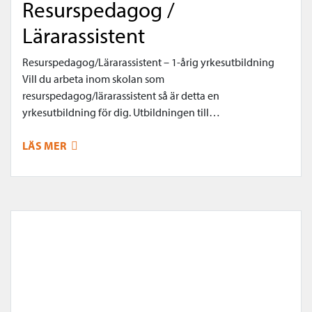
Resurspedagog /
Lärarassistent
Resurspedagog/Lärarassistent – 1-årig yrkesutbildning
Vill du arbeta inom skolan som
resurspedagog/lärarassistent så är detta en
yrkesutbildning för dig. Utbildningen till…
LÄS MER