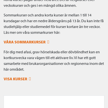
veckokurser och ges i en mängd olika ämnen.
Sommarkurser och andra korta kurser är mellan 1 till 14
kursdagar och har en nedre åldersgräns på 13 år. Du kan inte få
studiehjälp eller studiemedel för kurser kortare än tre veckor.
Läs mer om våra sommarkurser här:
VÅRA SOMMARKURSER
För dig med afasi, grav hörselskada eller dövblindhet kan en
kortkursvecka vara vägen till ett aktivare liv. Vi har ett gott
samarbete med brukarorganisationer och regionerna inom det
här området.
VISA KURSER