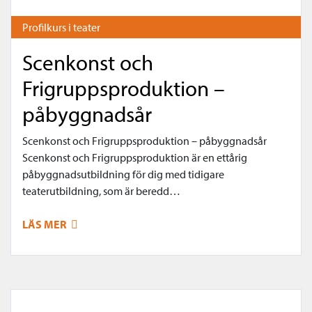
Profilkurs i teater
Scenkonst och
Frigruppsproduktion –
påbyggnadsår
Scenkonst och Frigruppsproduktion – påbyggnadsår
Scenkonst och Frigruppsproduktion är en ettårig
påbyggnadsutbildning för dig med tidigare
teaterutbildning, som är beredd…
LÄS MER