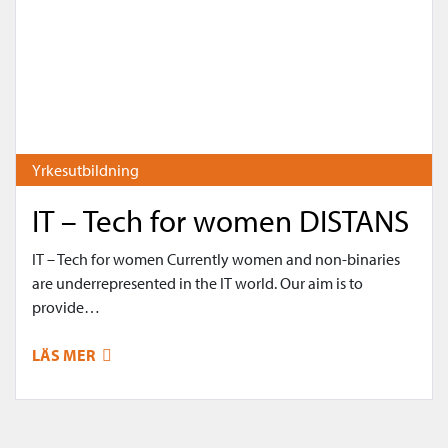
Yrkesutbildning
IT – Tech for women DISTANS
IT – Tech for women Currently women and non-binaries
are underrepresented in the IT world. Our aim is to
provide…
LÄS MER