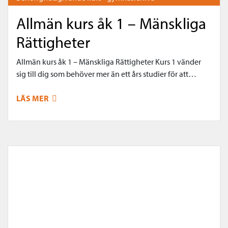
Allmän kurs åk 1 – Mänskliga
Rättigheter
Allmän kurs åk 1 – Mänskliga Rättigheter Kurs 1 vänder
sig till dig som behöver mer än ett års studier för att…
LÄS MER