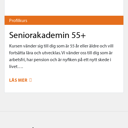
Profilkurs
Seniorakademin 55+
Kursen vänder sig till dig som är 55 år eller äldre och vill
fortsätta lära och utvecklas. Vi vänder oss till dig som är
arbetsfri, har pension och är nyfiken på ett nytt skede i
livet….
LÄS MER