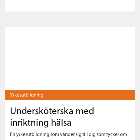
Yrkesutbildning
Undersköterska med
inriktning hälsa
En yrkesutbildning som vänder sig till dig som tycker om