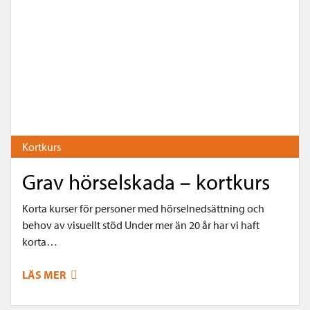
Kortkurs
Grav hörselskada – kortkurs
Korta kurser för personer med hörselnedsättning och
behov av visuellt stöd Under mer än 20 år har vi haft
korta…
LÄS MER