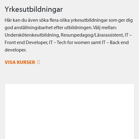
Yrkesutbildningar
Här kan du även söka flera olika yrkesutbildningar som ger dig
god anställningsbarhet efter utbildningen. Välj mellan:
Undersköterskeutbildning, Resurspedagog/Lärarassistent, IT –
Front end Developer, IT – Tech for women samt IT – Back end
developer.
VISA KURSER