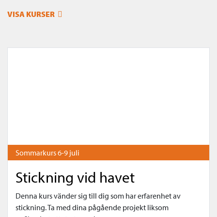
VISA KURSER
Sommarkurs 6-9 juli
Stickning vid havet
Denna kurs vänder sig till dig som har erfarenhet av
stickning. Ta med dina pågående projekt liksom