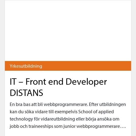
Yrkesutbildning
IT – Front end Developer
DISTANS
En bra bas att bli webbprogrammerare. Efter utbildningen
kan du söka vidare till exempelvis School of applied
technology för vidareutbildning eller börja ansöka om
jobb och traineeships som junior webbprogrammerare….