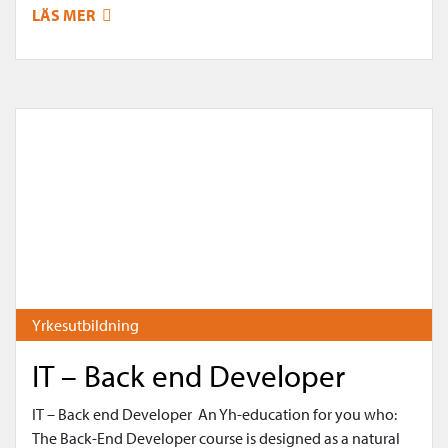
LÄS MER
Yrkesutbildning
IT – Back end Developer
IT – Back end Developer An Yh-education for you who:
The Back-End Developer course is designed as a natural