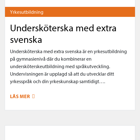
Yrkesutbildning
Undersköterska med extra
svenska
Undersköterska med extra svenska är en yrkesutbildning
på gymnasienivå där du kombinerar en
undersköterskeutbildning med språkutveckling.
Undervisningen är upplagd så att du utvecklar ditt
yrkesspråk och din yrkeskunskap samtidigt….
LÄS MER