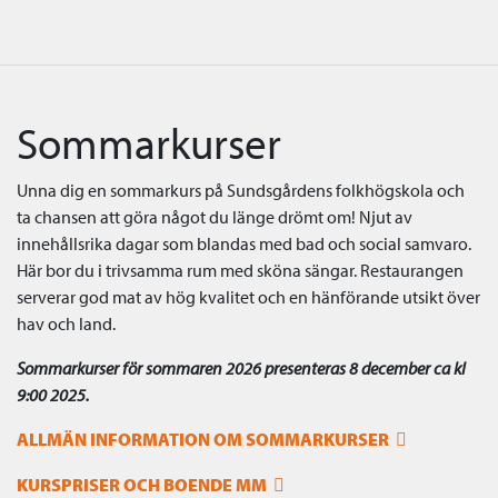
Sommarkurser
Unna dig en sommarkurs på Sundsgårdens folkhögskola och
ta chansen att göra något du länge drömt om! Njut av
innehållsrika dagar som blandas med bad och social samvaro.
Här bor du i trivsamma rum med sköna sängar. Restaurangen
serverar god mat av hög kvalitet och en hänförande utsikt över
hav och land.
Sommarkurser för sommaren 2026 presenteras 8 december ca kl
9:00 2025.
ALLMÄN INFORMATION OM SOMMARKURSER
KURSPRISER OCH BOENDE MM