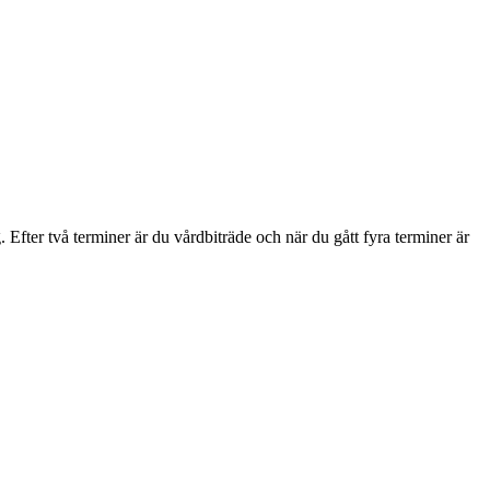
 Efter två terminer är du vårdbiträde och när du gått fyra terminer är