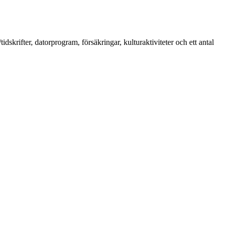
idskrifter, datorprogram, försäkringar, kulturaktiviteter och ett antal