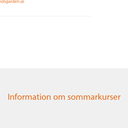
dsgarden.se
Information om sommarkurser