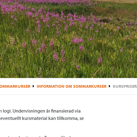
OMMARKURSER
INFORMATION OM SOMMARKURSER
KURSPRISER
 logi. Undervisningen är finansierad via
r eventuellt kursmaterial kan tillkomma, se