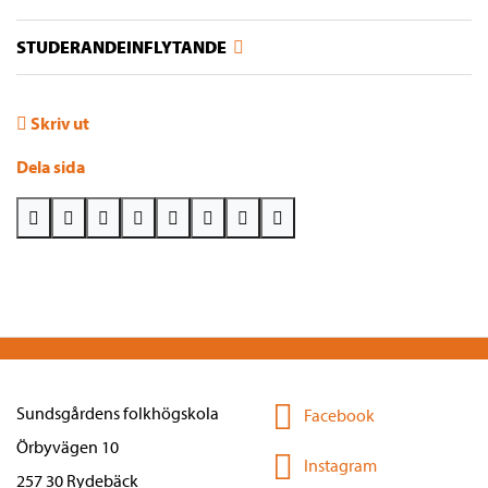
STUDERANDEINFLYTANDE
Skriv ut
Dela sida
Sundsgårdens folkhögskola
Facebook
Örbyvägen 10
Instagram
257 30 Rydebäck