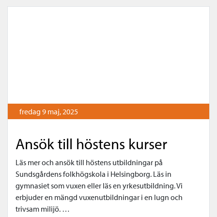
fredag 9 maj, 2025
Ansök till höstens kurser
Läs mer och ansök till höstens utbildningar på
Sundsgårdens folkhögskola i Helsingborg. Läs in
gymnasiet som vuxen eller läs en yrkesutbildning. Vi
erbjuder en mängd vuxenutbildningar i en lugn och
trivsam milijö. …