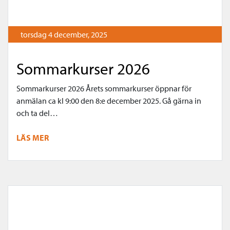
torsdag 4 december, 2025
Sommarkurser 2026
Sommarkurser 2026 Årets sommarkurser öppnar för
anmälan ca kl 9:00 den 8:e december 2025. Gå gärna in
och ta del…
LÄS MER