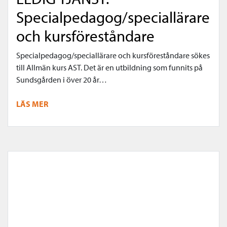
Specialpedagog/speciallärare
och kursföreståndare
Specialpedagog/speciallärare och kursföreståndare sökes
till Allmän kurs AST. Det är en utbildning som funnits på
Sundsgården i över 20 år…
LÄS MER