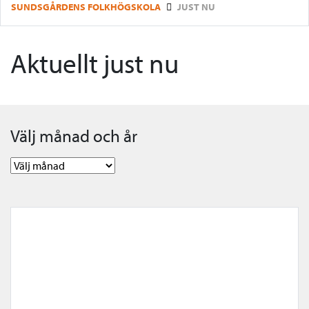
SUNDSGÅRDENS FOLKHÖGSKOLA
JUST NU
Aktuellt just nu
Välj månad och år