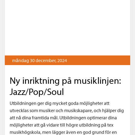
måndag 30 december, 2024
Ny inriktning på musiklinjen:
Jazz/Pop/Soul
Utbildningen ger dig mycket goda möjligheter att
utvecklas som musiker och musikskapare, och hjälper dig
att nå dina framtida mål. Utbildningen optimerar dina
möjligheter att gå vidare till högre utbildning på tex
musikhögskola, men lägger även en god grund för en