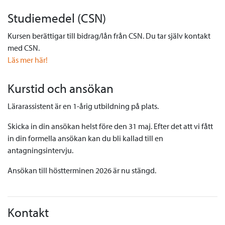
Studiemedel (CSN)
Kursen berättigar till bidrag/lån från CSN. Du tar själv kontakt
med CSN.
Läs mer här!
Kurstid och ansökan
Lärarassistent är en 1-årig utbildning på plats.
Skicka in din ansökan helst före den 31 maj. Efter det att vi fått
in din formella ansökan kan du bli kallad till en
antagningsintervju.
Ansökan till höstterminen 2026 är nu stängd.
Kontakt