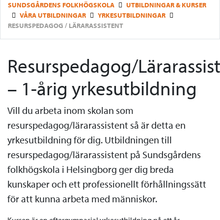
SUNDSGÅRDENS FOLKHÖGSKOLA
UTBILDNINGAR & KURSER
VÅRA UTBILDNINGAR
YRKESUTBILDNINGAR
RESURSPEDAGOG / LÄRARASSISTENT
Resurspedagog/Lärarassis
– 1-årig yrkesutbildning
Vill du arbeta inom skolan som
resurspedagog/lärarassistent så är detta en
yrkesutbildning för dig. Utbildningen till
resurspedagog/lärarassistent på Sundsgårdens
folkhögskola i Helsingborg ger dig breda
kunskaper och ett professionellt förhållningssätt
för att kunna arbeta med människor.