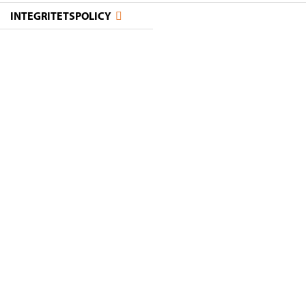
INTEGRITETSPOLICY