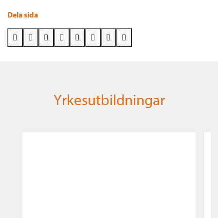
Dela sida
Yrkesutbildningar