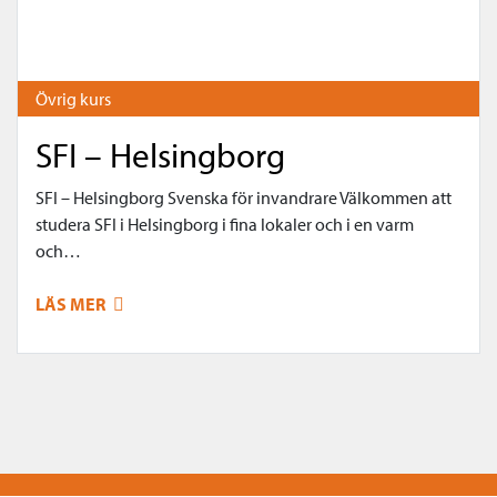
Övrig kurs
SFI – Helsingborg
SFI – Helsingborg Svenska för invandrare Välkommen att
studera SFI i Helsingborg i fina lokaler och i en varm
och…
LÄS MER