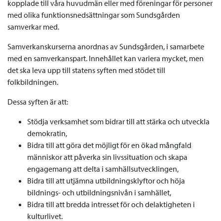
kopplade till våra huvudmän eller med föreningar för personer
med olika funktionsnedsättningar som Sundsgården
samverkar med.
Samverkanskurserna anordnas av Sundsgården, i samarbete
med en samverkanspart. Innehållet kan variera mycket, men
det ska leva upp till statens syften med stödet till
folkbildningen.
Dessa syften är att:
Stödja verksamhet som bidrar till att stärka och utveckla
demokratin,
Bidra till att göra det möjligt för en ökad mångfald
människor att påverka sin livssituation och skapa
engagemang att delta i samhällsutvecklingen,
Bidra till att utjämna utbildningsklyftor och höja
bildnings- och utbildningsnivån i samhället,
Bidra till att bredda intresset för och delaktigheten i
kulturlivet.