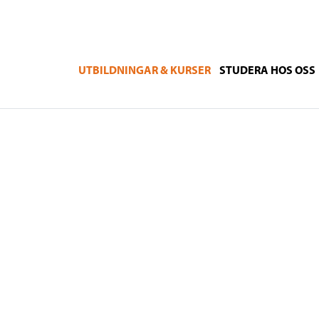
UTBILDNINGAR & KURSER
STUDERA HOS OSS