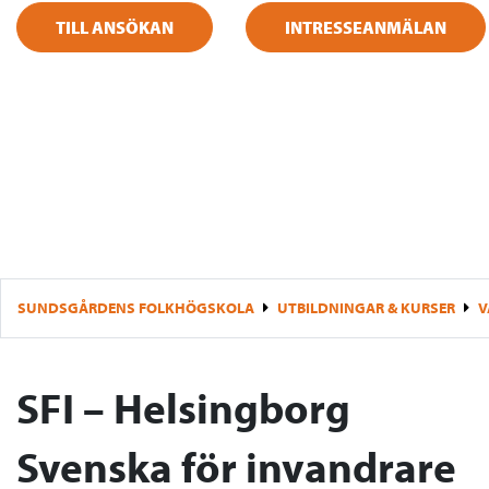
TILL ANSÖKAN
INTRESSEANMÄLAN
SUNDSGÅRDENS FOLKHÖGSKOLA
UTBILDNINGAR & KURSER
V
SFI – Helsingborg
Svenska för invandrare