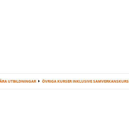
ÅRA UTBILDNINGAR
ÖVRIGA KURSER INKLUSIVE SAMVERKANSKURS