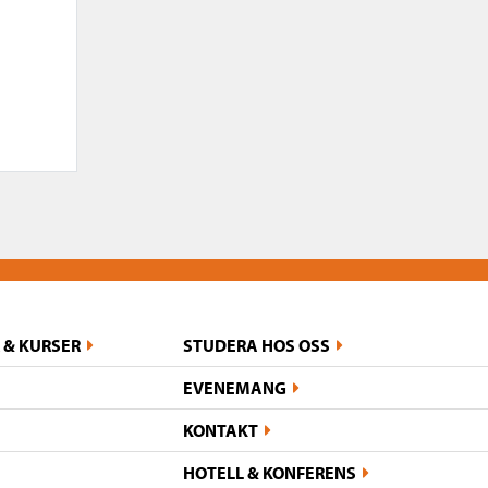
 & KURSER
STUDERA HOS OSS
EVENEMANG
KONTAKT
HOTELL & KONFERENS