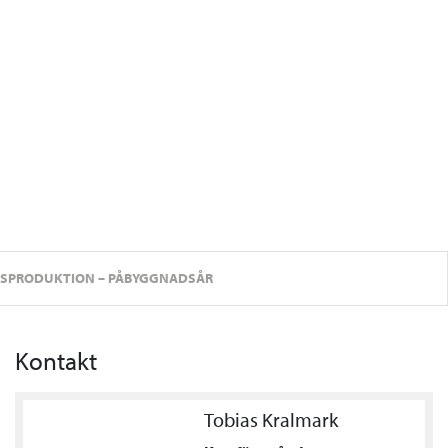
PSPRODUKTION – PÅBYGGNADSÅR
Kontakt
Tobias Kralmark