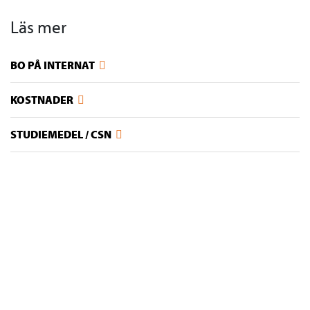
Läs mer
BO PÅ INTERNAT
KOSTNADER
STUDIEMEDEL / CSN