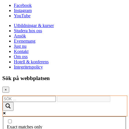
Facebook
Instagram
YouTube
Utbildningar & kurser
Studera hos oss
Ansök
Evenemang
Just nu
Kontakt
Om oss
Hotell & konferens
Integritetspolicy
Sök på webbplatsen
×
Exact matches only