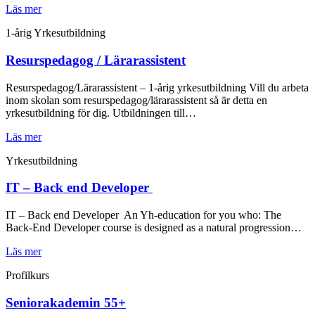
Läs mer
1-årig Yrkesutbildning
Resurspedagog / Lärarassistent
Resurspedagog/Lärarassistent – 1-årig yrkesutbildning Vill du arbeta
inom skolan som resurspedagog/lärarassistent så är detta en
yrkesutbildning för dig. Utbildningen till…
Läs mer
Yrkesutbildning
IT – Back end Developer
IT – Back end Developer An Yh-education for you who: The
Back-End Developer course is designed as a natural progression…
Läs mer
Profilkurs
Seniorakademin 55+