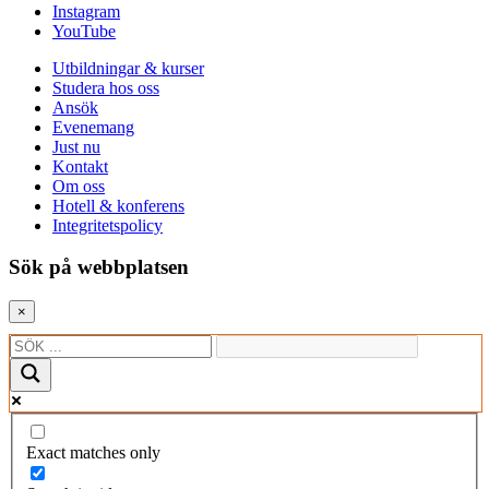
Instagram
YouTube
Utbildningar & kurser
Studera hos oss
Ansök
Evenemang
Just nu
Kontakt
Om oss
Hotell & konferens
Integritetspolicy
Sök på webbplatsen
×
Exact matches only