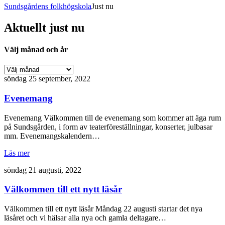
Sundsgårdens folkhögskola
Just nu
Aktuellt just nu
Välj månad och år
söndag 25 september, 2022
Evenemang
Evenemang Välkommen till de evenemang som kommer att äga rum
på Sundsgården, i form av teaterföreställningar, konserter, julbasar
mm. Evenemangskalendern…
Läs mer
söndag 21 augusti, 2022
Välkommen till ett nytt läsår
Välkommen till ett nytt läsår Måndag 22 augusti startar det nya
läsåret och vi hälsar alla nya och gamla deltagare…