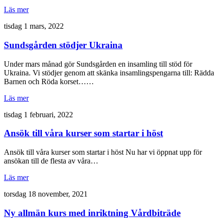
Läs mer
tisdag 1 mars, 2022
Sundsgården stödjer Ukraina
Under mars månad gör Sundsgården en insamling till stöd för
Ukraina. Vi stödjer genom att skänka insamlingspengarna till: Rädda
Barnen och Röda korset……
Läs mer
tisdag 1 februari, 2022
Ansök till våra kurser som startar i höst
Ansök till våra kurser som startar i höst Nu har vi öppnat upp för
ansökan till de flesta av våra…
Läs mer
torsdag 18 november, 2021
Ny allmän kurs med inriktning Vårdbiträde