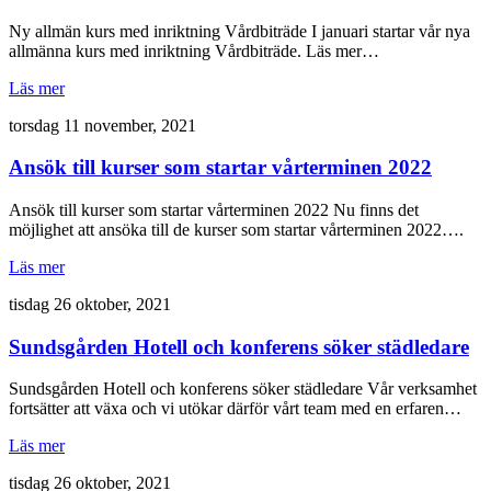
Ny allmän kurs med inriktning Vårdbiträde I januari startar vår nya
allmänna kurs med inriktning Vårdbiträde. Läs mer…
Läs mer
torsdag 11 november, 2021
Ansök till kurser som startar vårterminen 2022
Ansök till kurser som startar vårterminen 2022 Nu finns det
möjlighet att ansöka till de kurser som startar vårterminen 2022….
Läs mer
tisdag 26 oktober, 2021
Sundsgården Hotell och konferens söker städledare
Sundsgården Hotell och konferens söker städledare Vår verksamhet
fortsätter att växa och vi utökar därför vårt team med en erfaren…
Läs mer
tisdag 26 oktober, 2021