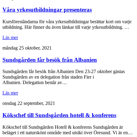
Våra yrkesutbildningar presenteras
Kursföreståndarna för våra yrkesutbildningar berättar kort om varje
utbildning. Här finner du även länkar till varje yrkesutbildning. …
Läs mer
måndag 25 oktober, 2021
Sundsgården får besök från Albanien
Sundsgården får besök från Albanien Den 23-27 oktober gästas
Sundsgården av en delegation från staden Fier i
Albanien. Delegation består av…
Läs mer
onsdag 22 september, 2021
Kökschef till Sundsgården hotell & konferens
Kökschef till Sundsgården Hotell & konferens Sundsgården är
beläget i ett naturskönt område med utsikt över Öresund. Vi är en…