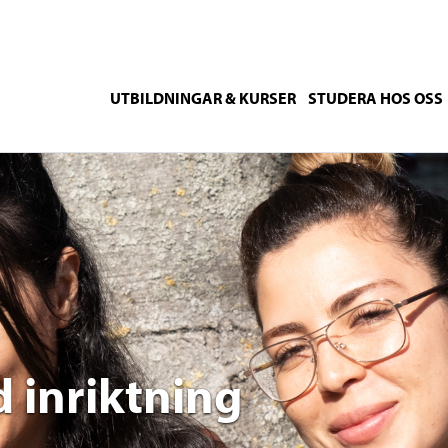
UTBILDNINGAR & KURSER
STUDERA HOS OSS
 inriktning