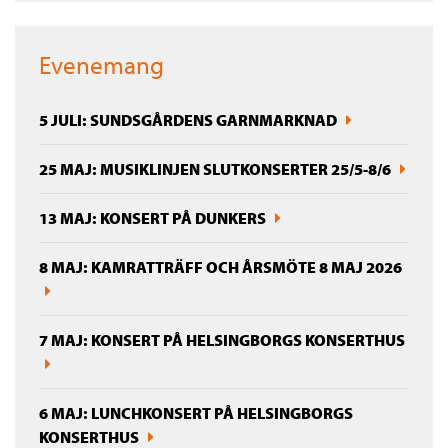
Evenemang
5 JULI: SUNDSGÅRDENS GARNMARKNAD
25 MAJ: MUSIKLINJEN SLUTKONSERTER 25/5-8/6
13 MAJ: KONSERT PÅ DUNKERS
8 MAJ: KAMRATTRÄFF OCH ÅRSMÖTE 8 MAJ 2026
7 MAJ: KONSERT PÅ HELSINGBORGS KONSERTHUS
6 MAJ: LUNCHKONSERT PÅ HELSINGBORGS
KONSERTHUS