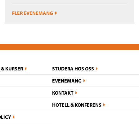
FLER EVENEMANG
 & KURSER
STUDERA HOS OSS
EVENEMANG
KONTAKT
HOTELL & KONFERENS
OLICY