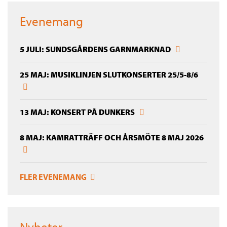
Evenemang
5 JULI: SUNDSGÅRDENS GARNMARKNAD
25 MAJ: MUSIKLINJEN SLUTKONSERTER 25/5-8/6
13 MAJ: KONSERT PÅ DUNKERS
8 MAJ: KAMRATTRÄFF OCH ÅRSMÖTE 8 MAJ 2026
FLER EVENEMANG
Nyheter