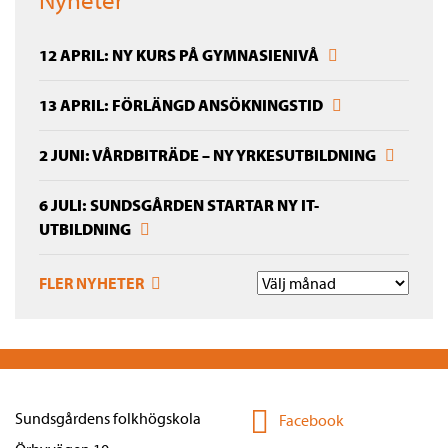
12 APRIL: NY KURS PÅ GYMNASIENIVÅ
13 APRIL: FÖRLÄNGD ANSÖKNINGSTID
2 JUNI: VÅRDBITRÄDE – NY YRKESUTBILDNING
6 JULI: SUNDSGÅRDEN STARTAR NY IT-
UTBILDNING
FLER NYHETER
Sundsgårdens folkhögskola
Facebook