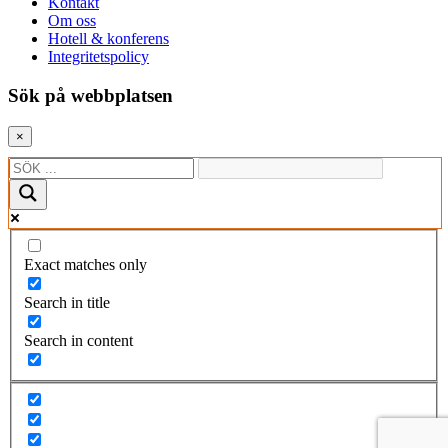
Kontakt
Om oss
Hotell & konferens
Integritetspolicy
Sök på webbplatsen
×
Exact matches only
Search in title
Search in content