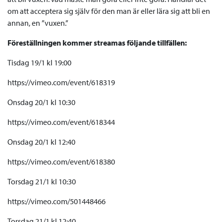
om att acceptera sig själv för den man är eller lära sig att bli en
annan, en ”vuxen.”
Föreställningen kommer streamas följande tillfällen:
Tisdag 19/1 kl 19:00
https://vimeo.com/event/618319
Onsdag 20/1 kl 10:30
https://vimeo.com/event/618344
Onsdag 20/1 kl 12:40
https://vimeo.com/event/618380
Torsdag 21/1 kl 10:30
https://vimeo.com/501448466
Torsdag 21/1 kl 12:40