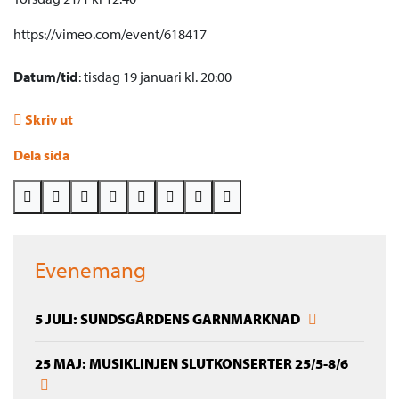
https://vimeo.com/event/618417
Datum/tid
: tisdag 19 januari kl. 20:00
Skriv ut
Dela sida
Evenemang
5 JULI: SUNDSGÅRDENS GARNMARKNAD
25 MAJ: MUSIKLINJEN SLUTKONSERTER 25/5-8/6