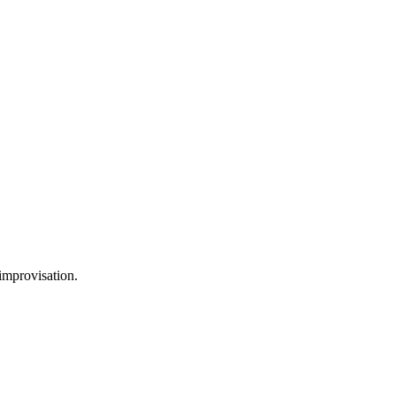
/improvisation.