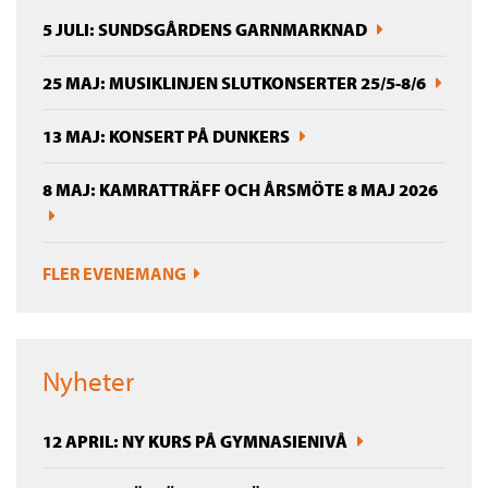
5 JULI: SUNDSGÅRDENS GARNMARKNAD
25 MAJ: MUSIKLINJEN SLUTKONSERTER 25/5-8/6
13 MAJ: KONSERT PÅ DUNKERS
8 MAJ: KAMRATTRÄFF OCH ÅRSMÖTE 8 MAJ 2026
FLER EVENEMANG
Nyheter
12 APRIL: NY KURS PÅ GYMNASIENIVÅ