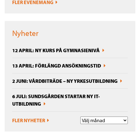
FLER EVENEMANG
Nyheter
12 APRIL: NY KURS PÅ GYMNASIENIVÅ
13 APRIL: FÖRLÄNGD ANSÖKNINGSTID
2 JUNI: VÅRDBITRÄDE – NY YRKESUTBILDNING
6 JULI: SUNDSGÅRDEN STARTAR NY IT-
UTBILDNING
FLER NYHETER