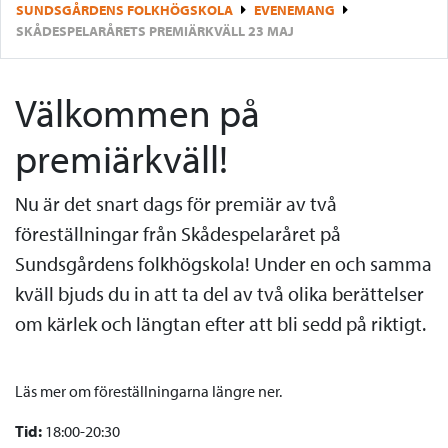
SUNDSGÅRDENS FOLKHÖGSKOLA
EVENEMANG
SKÅDESPELARÅRETS PREMIÄRKVÄLL 23 MAJ
Välkommen på
premiärkväll!
Nu är det snart dags för premiär av två
föreställningar från Skådespelaråret på
Sundsgårdens folkhögskola! Under en och samma
kväll bjuds du in att ta del av två olika berättelser
om kärlek och längtan efter att bli sedd på riktigt.
Läs mer om föreställningarna längre ner.
Tid:
18:00-20:30