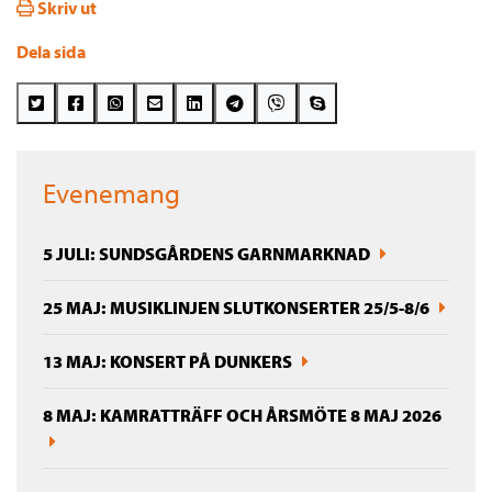
Skriv ut
Dela sida
Evenemang
5 JULI: SUNDSGÅRDENS GARNMARKNAD
25 MAJ: MUSIKLINJEN SLUTKONSERTER 25/5-8/6
13 MAJ: KONSERT PÅ DUNKERS
8 MAJ: KAMRATTRÄFF OCH ÅRSMÖTE 8 MAJ 2026