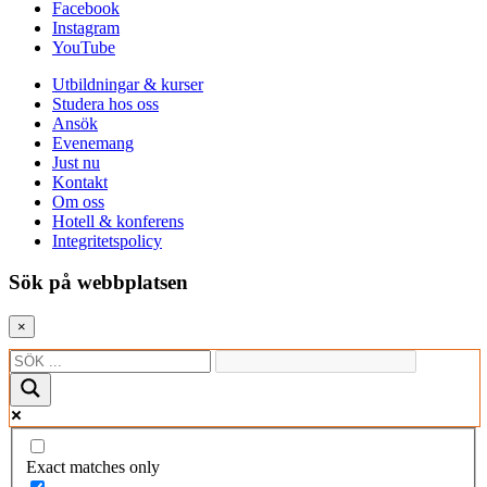
Facebook
Instagram
YouTube
Utbildningar & kurser
Studera hos oss
Ansök
Evenemang
Just nu
Kontakt
Om oss
Hotell & konferens
Integritetspolicy
Sök på webbplatsen
×
Exact matches only