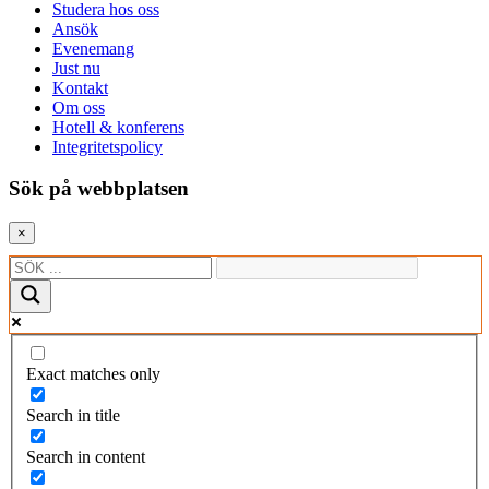
Studera hos oss
Ansök
Evenemang
Just nu
Kontakt
Om oss
Hotell & konferens
Integritetspolicy
Sök på webbplatsen
×
Exact matches only
Search in title
Search in content