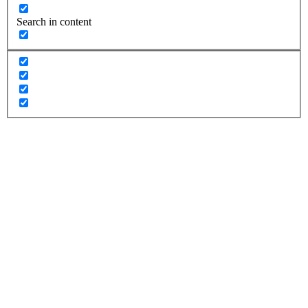
Search in content