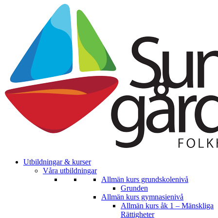
Utbildningar & kurser
Våra utbildningar
Allmän kurs grundskolenivå
Grunden
Allmän kurs gymnasienivå
Allmän kurs åk 1 – Mänskliga
Rättigheter