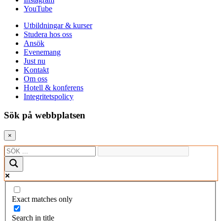
YouTube
Utbildningar & kurser
Studera hos oss
Ansök
Evenemang
Just nu
Kontakt
Om oss
Hotell & konferens
Integritetspolicy
Sök på webbplatsen
×
Exact matches only
Search in title