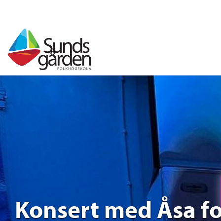
Konsert med Åsa f