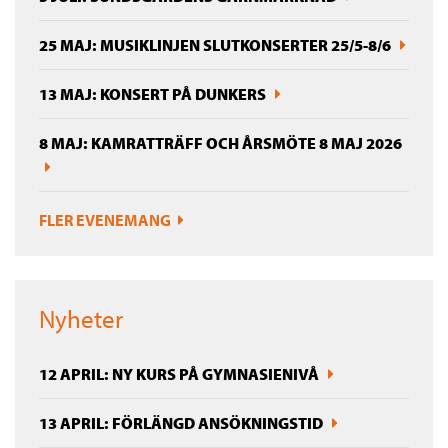
25 MAJ: MUSIKLINJEN SLUTKONSERTER 25/5-8/6
13 MAJ: KONSERT PÅ DUNKERS
8 MAJ: KAMRATTRÄFF OCH ÅRSMÖTE 8 MAJ 2026
FLER EVENEMANG
Nyheter
12 APRIL: NY KURS PÅ GYMNASIENIVÅ
13 APRIL: FÖRLÄNGD ANSÖKNINGSTID