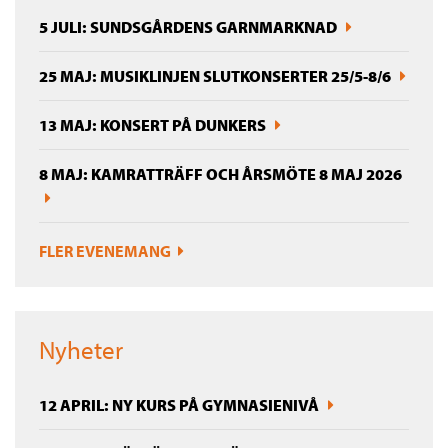
5 JULI: SUNDSGÅRDENS GARNMARKNAD
25 MAJ: MUSIKLINJEN SLUTKONSERTER 25/5-8/6
13 MAJ: KONSERT PÅ DUNKERS
8 MAJ: KAMRATTRÄFF OCH ÅRSMÖTE 8 MAJ 2026
FLER EVENEMANG
Nyheter
12 APRIL: NY KURS PÅ GYMNASIENIVÅ