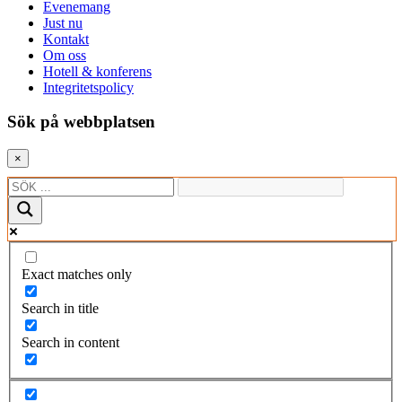
Evenemang
Just nu
Kontakt
Om oss
Hotell & konferens
Integritetspolicy
Sök på webbplatsen
×
Exact matches only
Search in title
Search in content