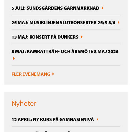
5 JULI: SUNDSGÅRDENS GARNMARKNAD
25 MAJ: MUSIKLINJEN SLUTKONSERTER 25/5-8/6
13 MAJ: KONSERT PÅ DUNKERS
8 MAJ: KAMRATTRÄFF OCH ÅRSMÖTE 8 MAJ 2026
FLER EVENEMANG
Nyheter
12 APRIL: NY KURS PÅ GYMNASIENIVÅ