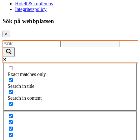
Hotell & konferens
Integritetspolicy
Sök på webbplatsen
×
Exact matches only
Search in title
Search in content