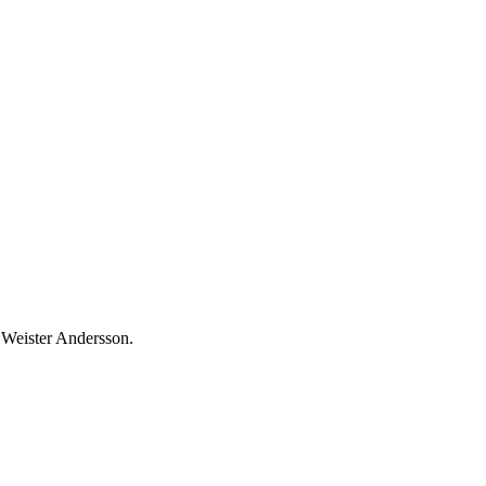
Weister Andersson.