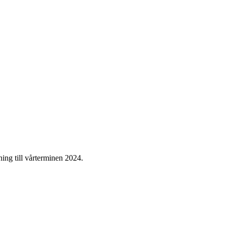
ning till vårterminen 2024.