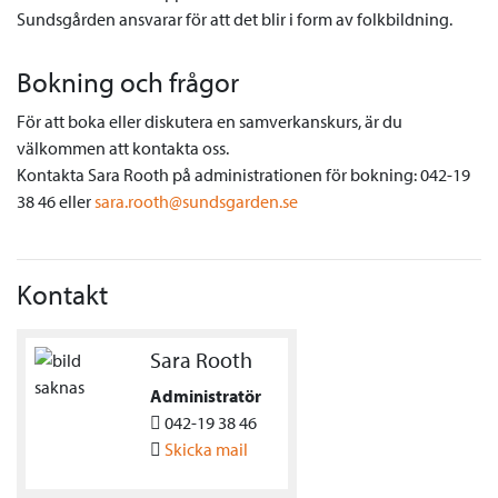
Sundsgården ansvarar för att det blir i form av folkbildning.
Bokning och frågor
För att boka eller diskutera en samverkanskurs, är du
välkommen att kontakta oss.
Kontakta Sara Rooth på administrationen för bokning: 042-19
38 46 eller
sara.rooth@sundsgarden.se
Kontakt
Sara Rooth
Administratör
042-19 38 46
Skicka mail