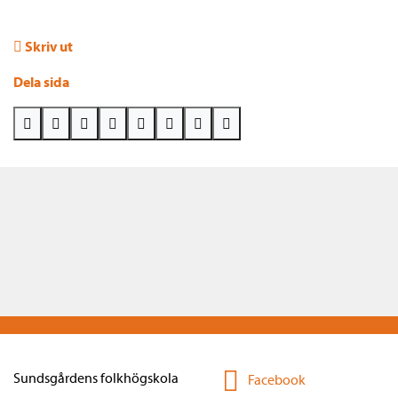
Skriv ut
Dela sida
Sundsgårdens folkhögskola
Facebook