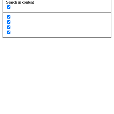
Search in content