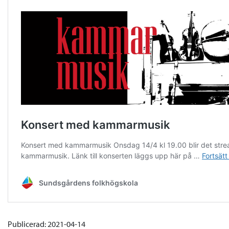
Publicerad: 2021-04-14