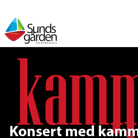
Konsert med kam