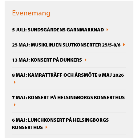
Evenemang
5 JULI: SUNDSGÅRDENS GARNMARKNAD
25 MAJ: MUSIKLINJEN SLUTKONSERTER 25/5-8/6
13 MAJ: KONSERT PÅ DUNKERS
8 MAJ: KAMRATTRÄFF OCH ÅRSMÖTE 8 MAJ 2026
7 MAJ: KONSERT PÅ HELSINGBORGS KONSERTHUS
6 MAJ: LUNCHKONSERT PÅ HELSINGBORGS
KONSERTHUS