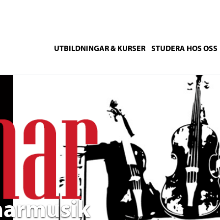
UTBILDNINGAR & KURSER
STUDERA HOS OSS
marmusik