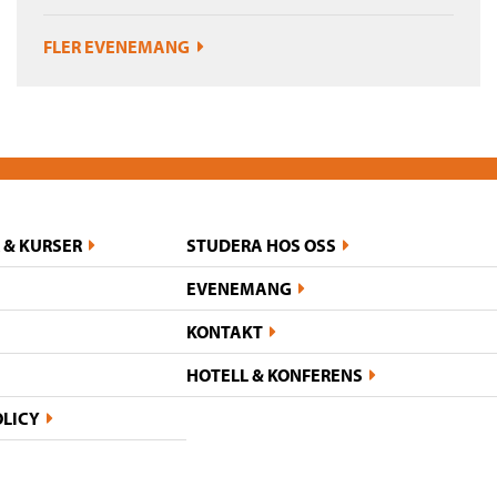
FLER EVENEMANG
 & KURSER
STUDERA HOS OSS
EVENEMANG
KONTAKT
HOTELL & KONFERENS
OLICY