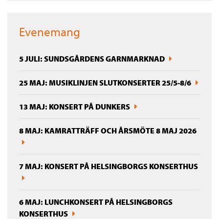
Evenemang
5 JULI: SUNDSGÅRDENS GARNMARKNAD
25 MAJ: MUSIKLINJEN SLUTKONSERTER 25/5-8/6
13 MAJ: KONSERT PÅ DUNKERS
8 MAJ: KAMRATTRÄFF OCH ÅRSMÖTE 8 MAJ 2026
7 MAJ: KONSERT PÅ HELSINGBORGS KONSERTHUS
6 MAJ: LUNCHKONSERT PÅ HELSINGBORGS
KONSERTHUS