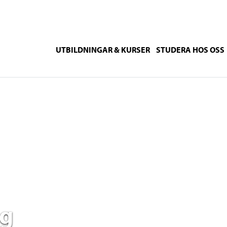
UTBILDNINGAR & KURSER
STUDERA HOS OSS
ng