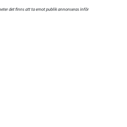
er det finns att ta emot publik annonseras inför