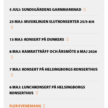
5 JULI: SUNDSGÅRDENS GARNMARKNAD
25 MAJ: MUSIKLINJEN SLUTKONSERTER 25/5-8/6
13 MAJ: KONSERT PÅ DUNKERS
8 MAJ: KAMRATTRÄFF OCH ÅRSMÖTE 8 MAJ 2026
7 MAJ: KONSERT PÅ HELSINGBORGS KONSERTHUS
6 MAJ: LUNCHKONSERT PÅ HELSINGBORGS
KONSERTHUS
FLER EVENEMANG