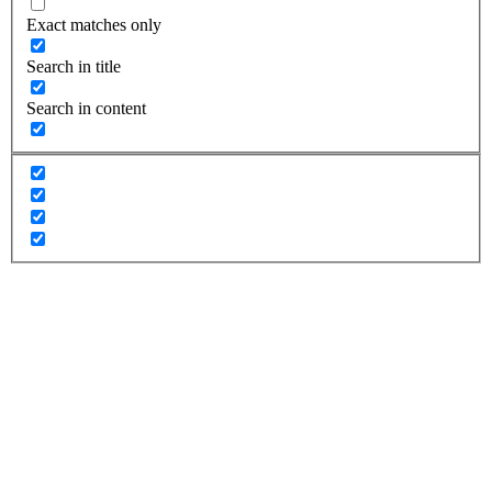
Exact matches only
Search in title
Search in content