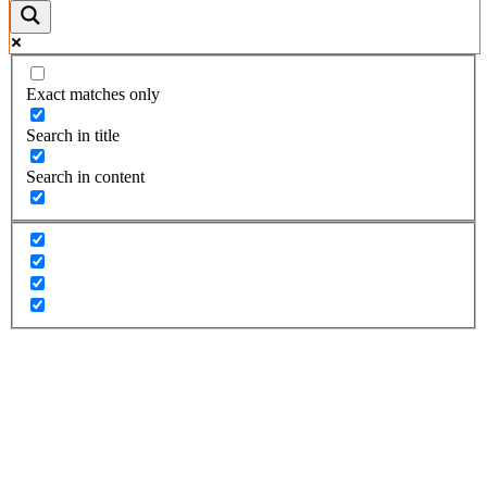
Exact matches only
Search in title
Search in content