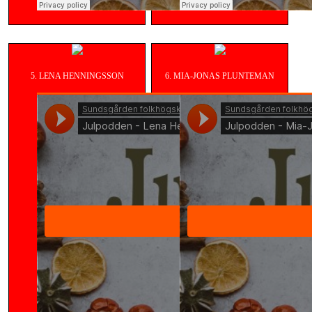
5. LENA HENNINGSSON
6. MIA-JONAS PLUNTEMAN