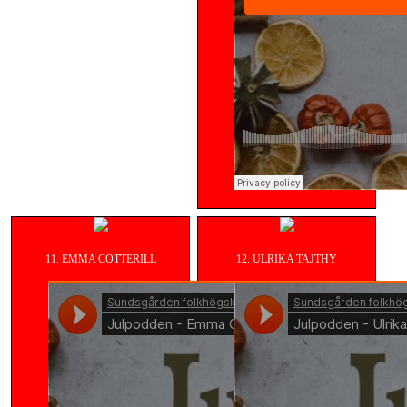
11. EMMA COTTERILL
12. ULRIKA TAJTHY