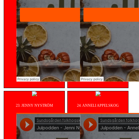
23. JENNY NYSTRÖM
24. ANNELI APPELSKOG