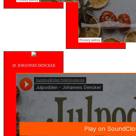
20. JOHANNES DENCKER