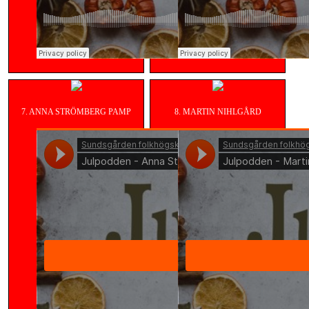
7. ANNA STRÖMBERG PAMP
8. MARTIN NIHLGÅRD