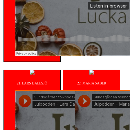
21. LARS DALESJÖ
22. MARIA SABER