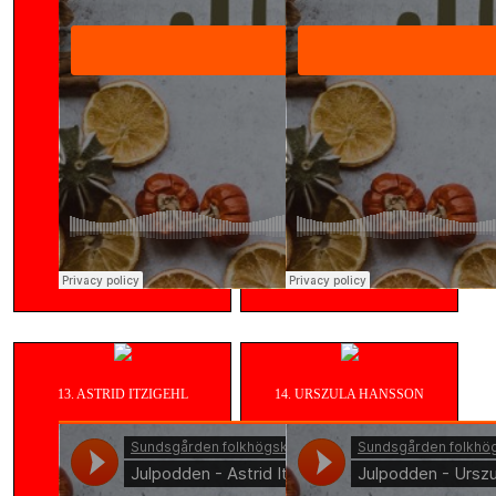
13. ASTRID ITZIGEHL
14. URSZULA HANSSON